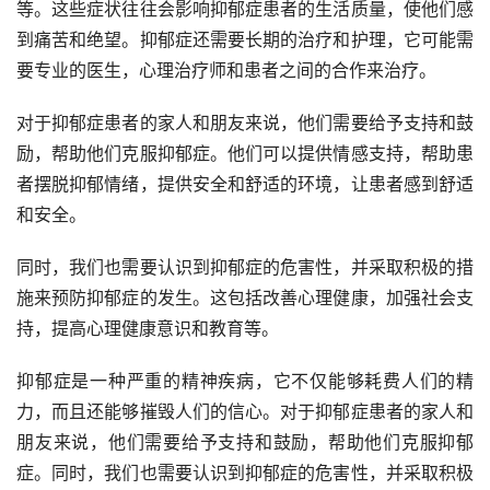
等。这些症状往往会影响抑郁症患者的生活质量，使他们感
到痛苦和绝望。抑郁症还需要长期的治疗和护理，它可能需
要专业的医生，心理治疗师和患者之间的合作来治疗。
对于抑郁症患者的家人和朋友来说，他们需要给予支持和鼓
励，帮助他们克服抑郁症。他们可以提供情感支持，帮助患
者摆脱抑郁情绪，提供安全和舒适的环境，让患者感到舒适
和安全。
同时，我们也需要认识到抑郁症的危害性，并采取积极的措
施来预防抑郁症的发生。这包括改善心理健康，加强社会支
持，提高心理健康意识和教育等。
抑郁症是一种严重的精神疾病，它不仅能够耗费人们的精
力，而且还能够摧毁人们的信心。对于抑郁症患者的家人和
朋友来说，他们需要给予支持和鼓励，帮助他们克服抑郁
症。同时，我们也需要认识到抑郁症的危害性，并采取积极