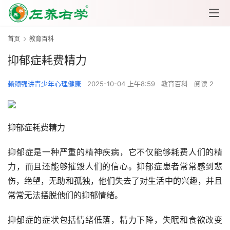
首页
教育百科
抑郁症耗费精力
赖颂强讲青少年心理健康
2025-10-04 上午8:59
教育百科
阅读 2
抑郁症耗费精力
抑郁症是一种严重的精神疾病，它不仅能够耗费人们的精
力，而且还能够摧毁人们的信心。抑郁症患者常常感到悲
伤，绝望，无助和孤独，他们失去了对生活中的兴趣，并且
常常无法摆脱他们的抑郁情绪。
抑郁症的症状包括情绪低落，精力下降，失眠和食欲改变