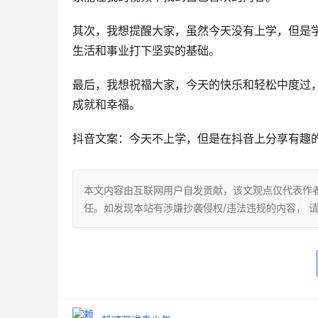
其次，我想提醒大家，虽然今天没有上学，但是
生活和事业打下坚实的基础。
最后，我想祝福大家，今天的快乐和轻松中度过
成就和幸福。
抖音文案：今天不上学，但是在抖音上分享有趣
本文内容由互联网用户自发贡献，该文观点仅代表作
任。如发现本站有涉嫌抄袭侵权/违法违规的内容， 请发