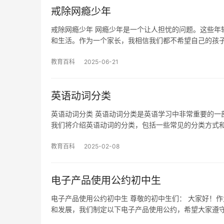
戒除网瘾少年
戒除网瘾少年 网瘾少年是一个让人担忧的问题。这些年
和生活。作为一个家长，我相信我们都不希望自己的孩
教育百科
2025-06-21
英语动词分类
英语动词分类 英语动词分类是英语学习中非常重要的一
我们将介绍英语动词的分类，包括一些常见的分类方式
教育百科
2025-02-08
电子产品使用公约初中生
电子产品使用公约初中生 尊敬的初中生们： 大家好！
和发展，我们制定以下电子产品使用公约，希望大家遵守： 