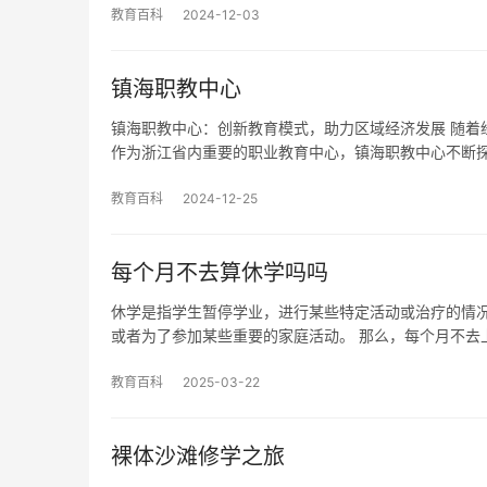
教育百科
2024-12-03
镇海职教中心
镇海职教中心：创新教育模式，助力区域经济发展 随着
作为浙江省内重要的职业教育中心，镇海职教中心不断
教育百科
2024-12-25
每个月不去算休学吗吗
休学是指学生暂停学业，进行某些特定活动或治疗的情
或者为了参加某些重要的家庭活动。 那么，每个月不去
教育百科
2025-03-22
裸体沙滩修学之旅