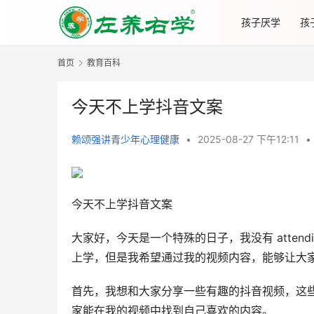
孩子厌学
孩
首页
教育百科
今天不上学抖音文案
赖颂强讲青少年心理健康
•
2025-08-27 下午12:11
•
今天不上学抖音文案
大家好，今天是一个特殊的日子，我没有 attend
上学，但是我希望通过我的视频内容，能够让大
首先，我想和大家分享一些有趣的抖音视频，这
家能在我的视频中找到自己喜欢的内容。