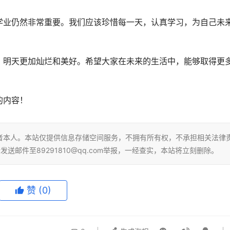
学业仍然非常重要。我们应该珍惜每一天，认真学习，为自己未
，明天更加灿烂和美好。希望大家在未来的生活中，能够取得更
的内容！
者本人。本站仅提供信息存储空间服务，不拥有所有权，不承担相关法律
送邮件至89291810@qq.com举报，一经查实，本站将立刻删除。
赞
(0)