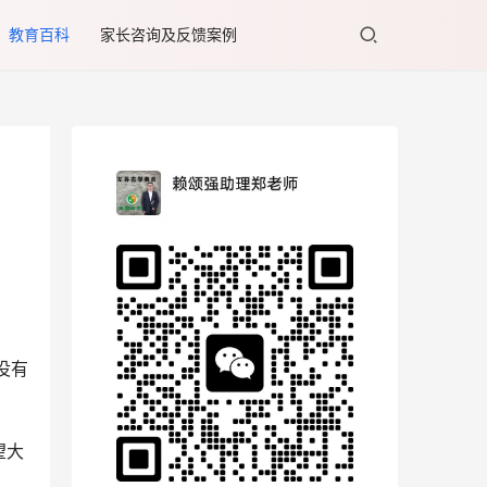
教育百科
家长咨询及反馈案例
没有
望大