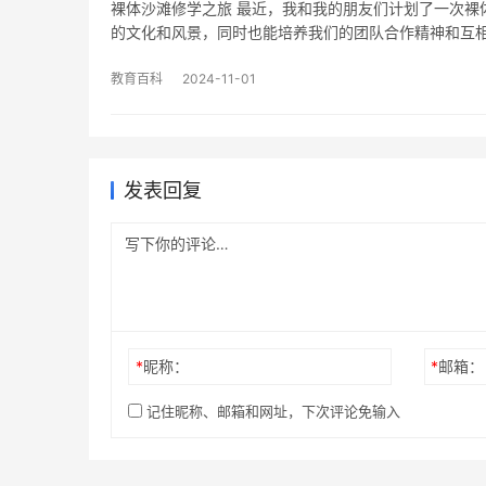
裸体沙滩修学之旅 最近，我和我的朋友们计划了一次裸
的文化和风景，同时也能培养我们的团队合作精神和互
教育百科
2024-11-01
发表回复
*
昵称：
*
邮箱：
记住昵称、邮箱和网址，下次评论免输入