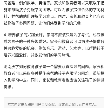
习困难，例如数学、英语等。家长和教育者可以采取以下措
施来帮助孩子克服学习困难。可以为孩子提供合适的学习材
料，并帮助他们理解学习难点。同时，家长和教育者也应该
鼓励孩子多问问题，让他们感受到学习的乐趣。
4. 培养孩子的兴趣爱好。学习不应该只是为了考试，也应该
成为孩子的一种兴趣爱好。家长和教育者可以为孩子提供各
种兴趣爱好的机会，例如音乐、运动、艺术等，以帮助孩子
培养兴趣爱好，并激发他们的学习热情。
湖南厌学如何教育孩子是一个需要认真探讨的问题。家长和
教育者可以采取多种措施来帮助孩子克服学习困难，重新投
入到学习中去。同时，家长和教育者也应该关注孩子的情感
需求，
本文内容由互联网用户自发贡献，该文观点仅代表作者本人。