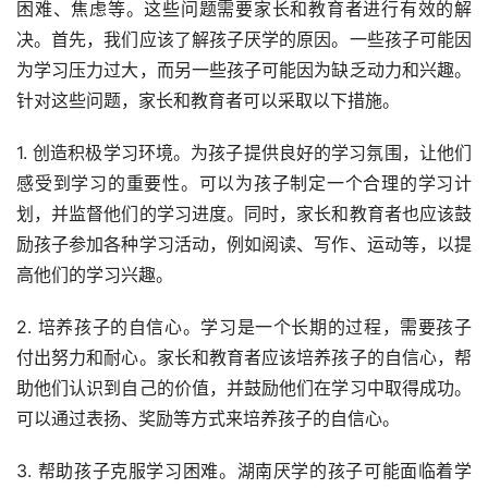
困难、焦虑等。这些问题需要家长和教育者进行有效的解
决。首先，我们应该了解孩子厌学的原因。一些孩子可能因
为学习压力过大，而另一些孩子可能因为缺乏动力和兴趣。
针对这些问题，家长和教育者可以采取以下措施。
1. 创造积极学习环境。为孩子提供良好的学习氛围，让他们
感受到学习的重要性。可以为孩子制定一个合理的学习计
划，并监督他们的学习进度。同时，家长和教育者也应该鼓
励孩子参加各种学习活动，例如阅读、写作、运动等，以提
高他们的学习兴趣。
2. 培养孩子的自信心。学习是一个长期的过程，需要孩子
付出努力和耐心。家长和教育者应该培养孩子的自信心，帮
助他们认识到自己的价值，并鼓励他们在学习中取得成功。
可以通过表扬、奖励等方式来培养孩子的自信心。
3. 帮助孩子克服学习困难。湖南厌学的孩子可能面临着学