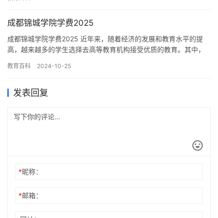
学…
成都锦城学院学费2025
成都锦城学院学费2025 近年来，随着经济的发展和教育水平的提
高，越来越多的学生选择去高等教育机构接受优质的教育。其中，
成都锦城学院作为一所知名的高等教育机构，吸引了大量的学生前
教育百科
2024-10-25
来…
发表回复
*
昵称：
*
邮箱：