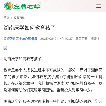
首页
教育百科
湖南厌学如何教育孩子
赖颂强讲青少年心理健康
2025-08-01 上午10:37
教育百科
阅读 5
湖南厌学如何教育孩子
教育是每个人成长过程中不可或缺的一部分，而对于湖南厌
学的孩子来说，如何教育孩子成为了他们所面临的一个挑
战。在这篇文章中，我们将探讨湖南厌学如何教育孩子，以
及如何帮助他们克服学习困难，重新投入到学习中去。
湖南厌学的孩子通常面临着一些问题，例如缺乏兴趣、学习