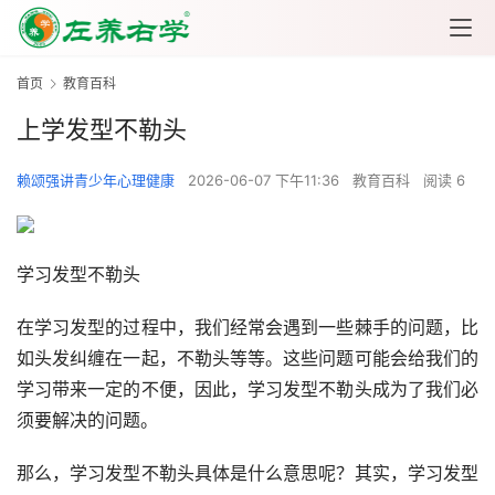
首页
教育百科
上学发型不勒头
赖颂强讲青少年心理健康
2026-06-07 下午11:36
教育百科
阅读 6
学习发型不勒头
在学习发型的过程中，我们经常会遇到一些棘手的问题，比
如头发纠缠在一起，不勒头等等。这些问题可能会给我们的
学习带来一定的不便，因此，学习发型不勒头成为了我们必
须要解决的问题。
那么，学习发型不勒头具体是什么意思呢？其实，学习发型