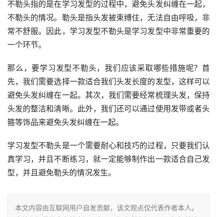
不勒头指的是在学习发型的过程中，避免头发纠缠在一起，
不勒头的情况。勒头是指头发被束缚住，无法自由呼吸，非
常不舒服。因此，学习发型不勒头是学习发型中非常重要的
一个环节。
那么，要学习发型不勒头，我们应该采取哪些措施呢？首
先，我们需要选择一款适合我们头发长度的发型，这样可以
避免头发纠缠在一起。其次，我们需要经常梳理头发，保持
头发的整洁和清晰。此外，我们还可以通过使用发带或者头
箍等饰品来避免头发纠缠在一起。
学习发型不勒头是一个需要耐心和技巧的过程，只要我们认
真学习，并且不断练习，就一定能够制作出一款适合自己发
型，并且避免勒头的情况发生。
本文内容由互联网用户自发贡献，该文观点仅代表作者本人。