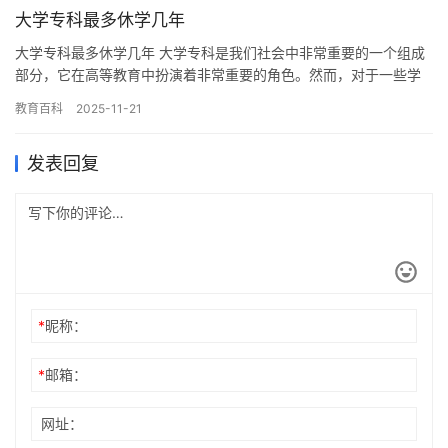
大学专科最多休学几年
大学专科最多休学几年 大学专科是我们社会中非常重要的一个组成
部分，它在高等教育中扮演着非常重要的角色。然而，对于一些学
生来说，他们可能需要进行一些调整，以适应他们的生活方式，这
教育百科
2025-11-21
可能…
发表回复
*
昵称：
*
邮箱：
网址：