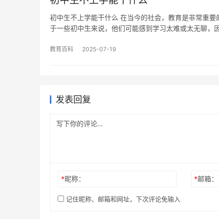
初中生不上学能干什么
初中生不上学能干什么 在当今的社会，教育是非常重要
于一些初中生来说，他们可能感到学习太难或太无聊，
教育百科
2025-07-19
发表回复
*
昵称：
*
邮箱：
记住昵称、邮箱和网址，下次评论免输入