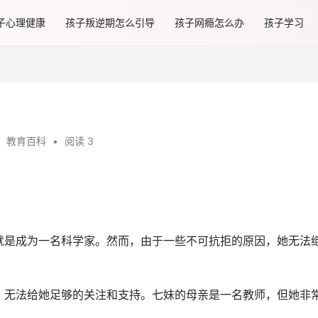
子心理健康
孩子叛逆期怎么引导
孩子网瘾怎么办
孩子学习
教育百科
•
阅读 3
就是成为一名科学家。然而，由于一些不可抗拒的原因，她无法
，无法给她足够的关注和支持。七妹的母亲是一名教师，但她非