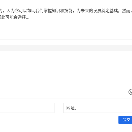
的，因为它可以帮助我们掌握知识和技能，为未来的发展奠定基础。然而
因此可能会选择…
网址：
提交