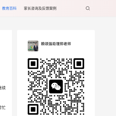
教育百科
家长咨询及反馈案例
继续
常忙