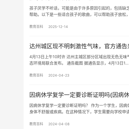
孩子厌学不听话，可能是由于许多原因引起的，包括缺
帮助。以下是一些适合孩子的歌曲，可以帮助孩子放松
教育百科
2025-12-14
达州城区现不明刺激性气味，官方通告
4月13日上午10时许 达州主城区部分区域出现无色无
态环境局联合发布。 通告截图 据通告显示，4月13日1…
教育百科
2024-04-23
因病休学复学一定要诊断证明吗(因病休
因病休学复学一定要诊断证明吗？ 作为一个学生，因病
身体不舒服或疾病。在这种情况下，学生需要向学校申
教育百科
2024-04-08