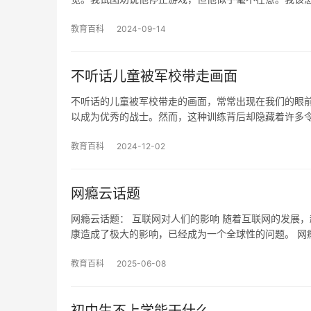
教育百科
2024-09-14
不听话儿童被军校带走画面
不听话的儿童被军校带走的画面，常常出现在我们的眼
以成为优秀的战士。然而，这种训练背后却隐藏着许多
教育百科
2024-12-02
网瘾云话题
网瘾云话题： 互联网对人们的影响 随着互联网的发展
康造成了极大的影响，已经成为一个全球性的问题。 网
教育百科
2025-06-08