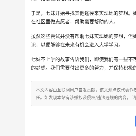
于是，七妹开始寻找其他途径来实现她的梦想。
在社区里做志愿者，帮助需要帮助的人。
虽然这些尝试并没有帮助七妹实现她的梦想，但
识，以便能够在未来有机会进入大学学习。
七妹不上学的故事告诉我们，即使我们有一些不
的梦想。我们需要付出更多的努力，并保持积极
本文内容由互联网用户自发贡献，该文观点仅代表作
任。如发现本站有涉嫌抄袭侵权/违法违规的内容， 请发