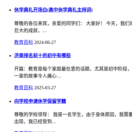
休学典礼开场白(高中休学典礼主持词)
尊敬的各位来宾，亲爱的同学们： 大家好！ 今天，我们
巨大的成就，…
教育百科
2024-06-27
济南排名前十的初中有哪些
开篇：教育是每个家庭最在意的话题，尤其是初中阶段，
一家的故事令人痛心…
教育百科
2025-03-27
向学校申请休学保留学籍
尊敬的学校领导： 我是一名学生，由于身体原因，我需
出现，我已经受到…