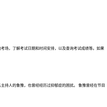
的考场，了解考试日期和时间安排，以及查询考试成绩等。如果
名主持人的鲁豫，也曾经经历过抑郁症的困扰。 鲁豫曾经在节目