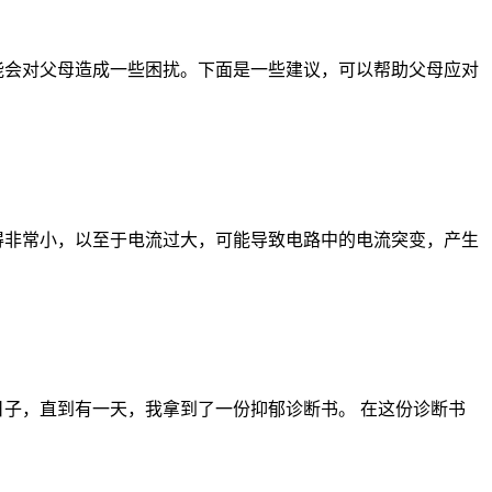
能会对父母造成一些困扰。下面是一些建议，可以帮助父母应对
得非常小，以至于电流过大，可能导致电路中的电流突变，产生
子，直到有一天，我拿到了一份抑郁诊断书。 在这份诊断书