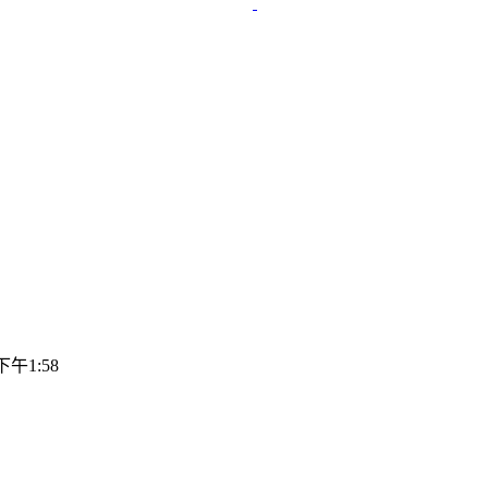
 下午1:58