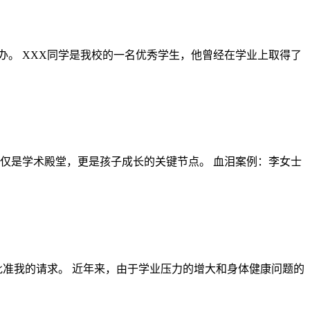
办。 XXX同学是我校的一名优秀学生，他曾经在学业上取得了
仅是学术殿堂，更是孩子成长的关键节点。 血泪案例：李女士
批准我的请求。 近年来，由于学业压力的增大和身体健康问题的