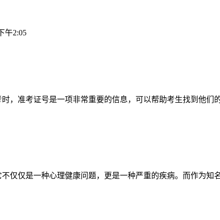
 下午2:05
考时，准考证号是一项非常重要的信息，可以帮助考生找到他们
它不仅仅是一种心理健康问题，更是一种严重的疾病。而作为知