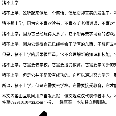
猪不上学
猪不上学，这听起来像是一个笑话，但是它却真实的发生了。
猪不想上学，因为它不喜欢读书，不喜欢听老师讲课，不喜欢
猪不上学，因为它已经玩得太多了，它不想再去学习新的游戏
猪不上学，因为它觉得自己已经学会了所有的东西，不想再去
但是，猪不上学的后果很严重。它不会理解新的知识和技能，
猪不上学，它需要去学校，它需要接受教育。它需要学习新的
猪不上学，但是它并不是没有成功的。它可以通过努力学习，
所以，猪不上学，但是它需要去学校。它需要接受教育，它才
本文内容由互联网用户自发贡献，该文观点仅代表作者本人。本
件至89291810@qq.com举报，一经查实，本站将立刻删除。