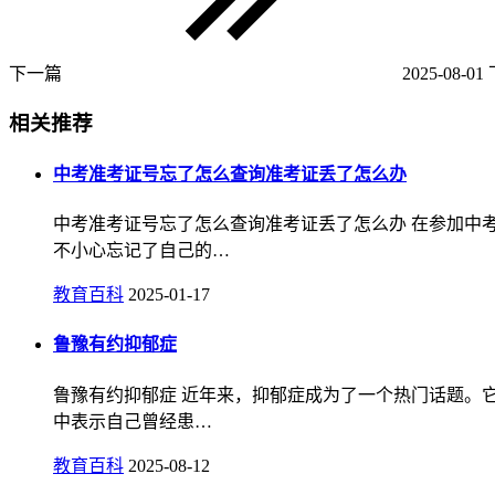
下一篇
2025-08-01
相关推荐
中考准考证号忘了怎么查询准考证丢了怎么办
中考准考证号忘了怎么查询准考证丢了怎么办 在参加中
不小心忘记了自己的…
教育百科
2025-01-17
鲁豫有约抑郁症
鲁豫有约抑郁症 近年来，抑郁症成为了一个热门话题。
中表示自己曾经患…
教育百科
2025-08-12