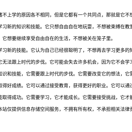
猪不上学的原因各不相同，但是它都有一个共同点，那就是它不
学习新的知识和技能。它只想自由自在地玩耍，不想被束缚在教
。它想要继续享受自由自在的生活，不想被关在笼子里。
学习新的技能。它认为自己已经很聪明了，不想再去学习更多的
它无法跟上时代的步伐。它可能会失去许多机会，因为它不会学
知识和技能，它需要跟上时代的步伐。它需要改变它的想法，它
取得好成绩。它可以通过接受教育，获得更好的职业。它可以通
能取得成功。它需要学习，它才能成长。它需要接受挑战，它才
站仅提供信息存储空间服务，不拥有所有权，不承担相关法律责