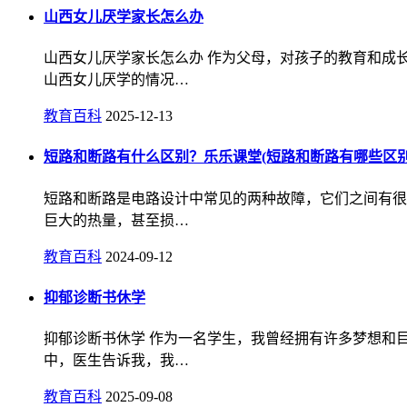
山西女儿厌学家长怎么办
山西女儿厌学家长怎么办 作为父母，对孩子的教育和成
山西女儿厌学的情况…
教育百科
2025-12-13
短路和断路有什么区别？乐乐课堂(短路和断路有哪些区别
短路和断路是电路设计中常见的两种故障，它们之间有很
巨大的热量，甚至损…
教育百科
2024-09-12
抑郁诊断书休学
抑郁诊断书休学 作为一名学生，我曾经拥有许多梦想和
中，医生告诉我，我…
教育百科
2025-09-08