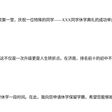
欢聚一堂，庆祝一位特殊的同学——XXX同学休学典礼的成功举
这不仅是一次升级更是人生转折点。在济南，排名前十的初中不
要休学一段时间。在此，我向您申请休学保留学籍，希望您能够