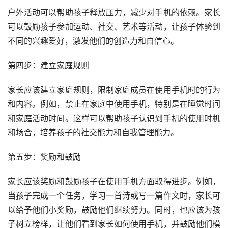
户外活动可以帮助孩子释放压力，减少对手机的依赖。家长
可以鼓励孩子参加运动、社交、艺术等活动，让孩子体验到
不同的兴趣爱好，激发他们的创造力和自信心。
第四步：建立家庭规则
家长应该建立家庭规则，限制家庭成员在使用手机时的行为
和内容。例如，禁止在家庭中使用手机，特别是在睡觉时间
和家庭活动时间。这样可以帮助孩子认识到手机的使用时机
和场合，培养孩子的社交能力和自我管理能力。
第五步：奖励和鼓励
家长应该奖励和鼓励孩子在使用手机方面取得进步。例如，
当孩子完成一个任务，学习一首诗或写一篇作文时，家长可
以给予他们小奖励，鼓励他们继续努力。同时，也应该为孩
子树立榜样，让他们看到家长如何使用手机，并鼓励他们模