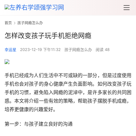
首页
孩子网瘾怎么办
怎样改变孩子玩手机拒绝网瘾
幸运星
2023-12-19 下午11:32
孩子网瘾怎么办
阅读 48
手机已经成为人们生活中不可或缺的一部分，但是过度使用
手机也会对孩子的身心健康产生负面影响。如何改变孩子玩
手机的习惯，避免陷入网瘾的泥淖中，是许多家长的共同困
惑。本文将介绍一些有效的策略，帮助孩子摆脱手机成瘾，
培养更健康的兴趣爱好。
第一步：与孩子建立良好的沟通