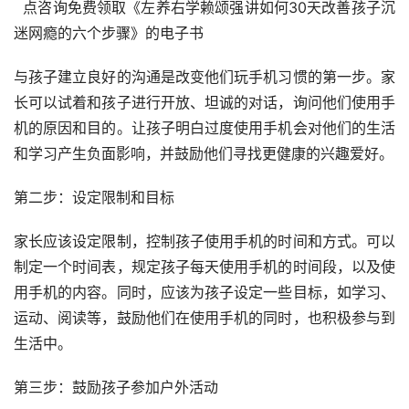
  点咨询免费领取《左养右学赖颂强讲如何30天改善孩子沉
迷网瘾的六个步骤》的电子书
与孩子建立良好的沟通是改变他们玩手机习惯的第一步。家
长可以试着和孩子进行开放、坦诚的对话，询问他们使用手
机的原因和目的。让孩子明白过度使用手机会对他们的生活
和学习产生负面影响，并鼓励他们寻找更健康的兴趣爱好。
第二步：设定限制和目标
家长应该设定限制，控制孩子使用手机的时间和方式。可以
制定一个时间表，规定孩子每天使用手机的时间段，以及使
用手机的内容。同时，应该为孩子设定一些目标，如学习、
运动、阅读等，鼓励他们在使用手机的同时，也积极参与到
生活中。
第三步：鼓励孩子参加户外活动