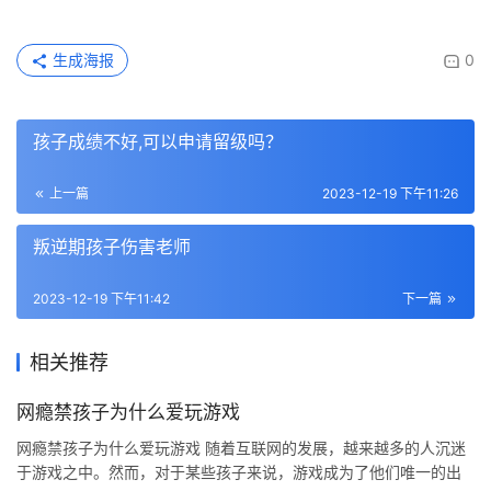
生成海报
0
孩子成绩不好,可以申请留级吗？
上一篇
2023-12-19 下午11:26
叛逆期孩子伤害老师
2023-12-19 下午11:42
下一篇
相关推荐
网瘾禁孩子为什么爱玩游戏
网瘾禁孩子为什么爱玩游戏 随着互联网的发展，越来越多的人沉迷
于游戏之中。然而，对于某些孩子来说，游戏成为了他们唯一的出