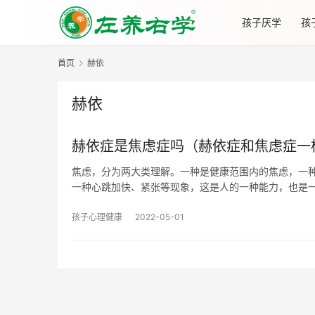
孩子厌学
孩
首页
赫依
赫依
赫依症是焦虑症吗（赫依症和焦虑症一
焦虑，分为两大类理解。一种是健康范围内的焦虑，一种
一种心跳加快、紧张等现象，这是人的一种能力，也是
孩子心理健康
2022-05-01