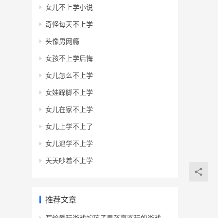
女儿不上学小说
奇怪每天不上学
头像男网瘾
女孩不上学后悔
女儿怎么不上学
女娃跺脚不上学
女儿在家不上学
女儿上学不上了
女儿退学不上学
天天吵着不上学
推荐文章
写给爱玩游戏的孩子男孩喜欢玩的游戏