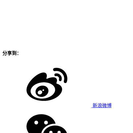
分享到：
新浪微博