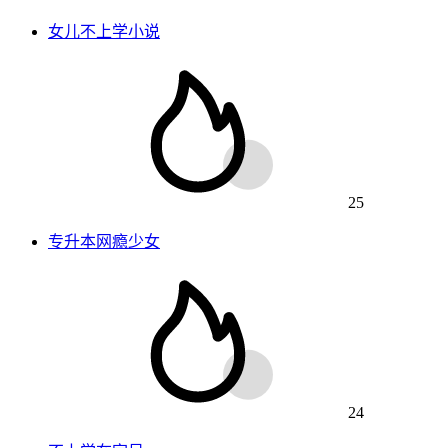
女儿不上学小说
25
专升本网瘾少女
24