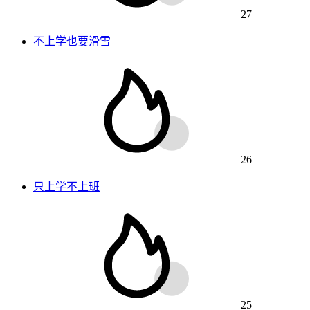
27
不上学也要滑雪
26
只上学不上班
25