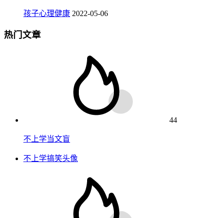
孩子心理健康
2022-05-06
热门文章
44
不上学当文盲
不上学搞笑头像