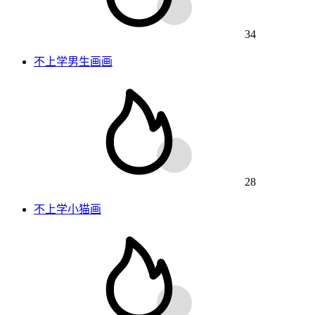
34
不上学男生画画
28
不上学小猫画