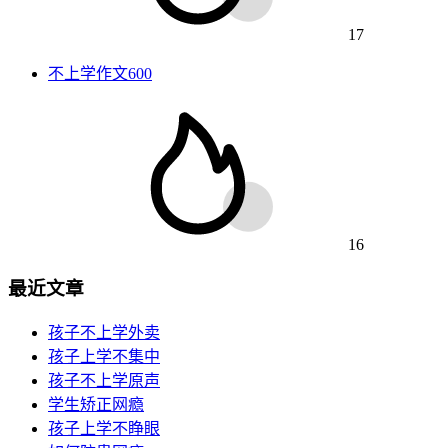
17
不上学作文600
16
最近文章
孩子不上学外卖
孩子上学不集中
孩子不上学原声
学生矫正网瘾
孩子上学不睁眼