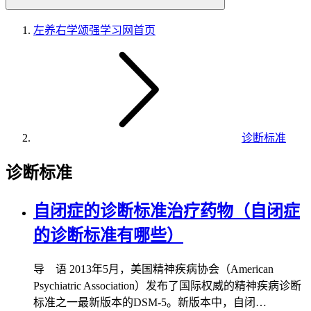
左养右学颂强学习网
首页
诊断标准
诊断标准
自闭症的诊断标准治疗药物（自闭症
的诊断标准有哪些）
导 语 2013年5月，美国精神疾病协会（American
Psychiatric Association）发布了国际权威的精神疾病诊断
标准之一最新版本的DSM-5。新版本中，自闭…