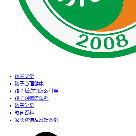
孩子厌学
孩子心理健康
孩子叛逆期怎么引导
孩子网瘾怎么办
孩子学习
教育百科
家长咨询及反馈案例