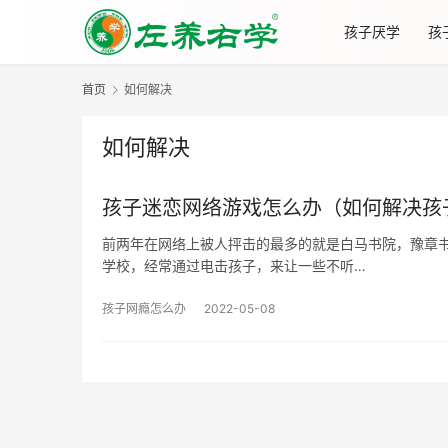
孩子厌学
孩
首页
如何解决
如何解决
孩子迷恋网络游戏怎么办（如何解决孩
前两年在网络上被人抨击的最多的就是白马书院，豫章书
学校，经常通过电击孩子，来让一些不听…
孩子网瘾怎么办
2022-05-08