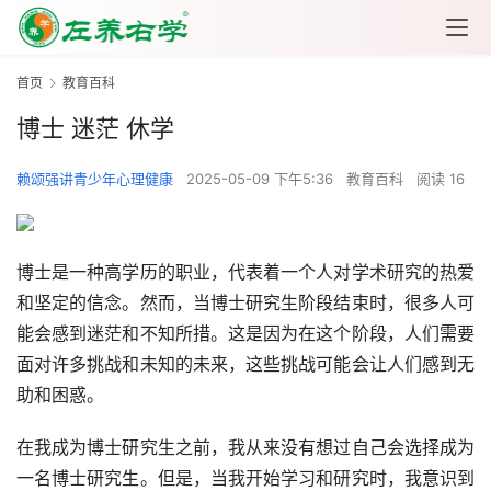
首页
教育百科
博士 迷茫 休学
赖颂强讲青少年心理健康
2025-05-09 下午5:36
教育百科
阅读 16
博士是一种高学历的职业，代表着一个人对学术研究的热爱
和坚定的信念。然而，当博士研究生阶段结束时，很多人可
能会感到迷茫和不知所措。这是因为在这个阶段，人们需要
面对许多挑战和未知的未来，这些挑战可能会让人们感到无
助和困惑。
在我成为博士研究生之前，我从来没有想过自己会选择成为
一名博士研究生。但是，当我开始学习和研究时，我意识到