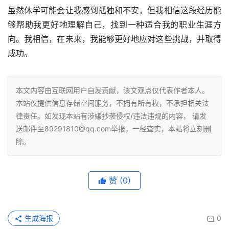
虽然休学可能会让我感到孤独和不安，但我相信这段经历能
够帮助我更好地理解自己，找到一种适合我的职业生涯方
向。我相信，在未来，我能够更好地应对这些挑战，并取得
成功。
本文内容由互联网用户自发贡献，该文观点仅代表作者本人。
本站仅提供信息存储空间服务，不拥有所有权，不承担相关法
律责任。如发现本站有涉嫌抄袭侵权/违法违规的内容， 请发
送邮件至89291810@qq.com举报，一经查实，本站将立刻删
除。
赞
(0)
生成海报
0