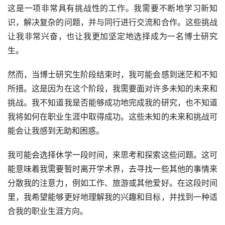
这是一项非常具有挑战性的工作。我需要不断地学习新知
识，解决复杂的问题，并与同行进行交流和合作。这些挑战
让我非常兴奋，也让我更加坚定地选择成为一名博士研究
生。
然而，当博士研究生阶段结束时，我可能会感到迷茫和不知
所措。这是因为在这个阶段，我需要面对许多未知的未来和
挑战。我不知道我是否能够成功地完成我的研究，也不知道
我将如何在职业生涯中取得成功。这些未知的未来和挑战可
能会让我感到无助和困惑。
我可能会选择休学一段时间，来思考和探索这些问题。这可
能意味着我需要暂时离开学术界，去寻找一些其他的事情来
分散我的注意力，例如工作、旅游或其他爱好。在这段时间
里，我希望能够更好地理解我的兴趣和目标，并找到一种适
合我的职业生涯方向。